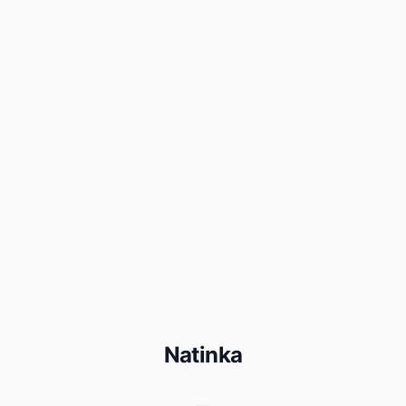
Natinka