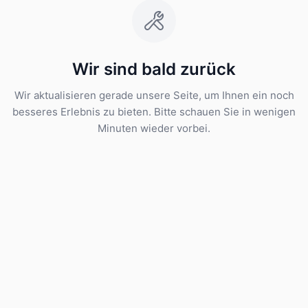
Wir sind bald zurück
Wir aktualisieren gerade unsere Seite, um Ihnen ein noch
besseres Erlebnis zu bieten. Bitte schauen Sie in wenigen
Minuten wieder vorbei.